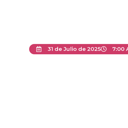
31 de Julio de 2025
7:00 