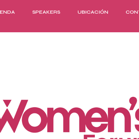
ENDA
SPEAKERS
UBICACIÓN
CON