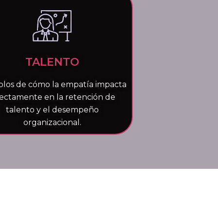
TALENTO
los de cómo la empatía impacta
rectamente en la retención de
talento y el desempeño
organizacional.