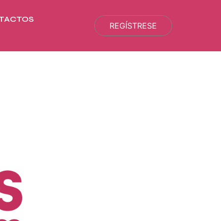
TACTOS
REGÍSTRESE