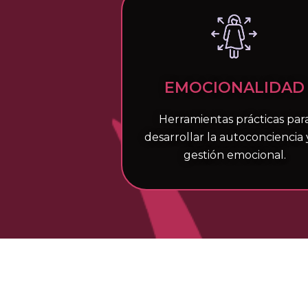
EMOCIONALIDAD
Herramientas prácticas par
desarrollar la autoconciencia 
gestión emocional.