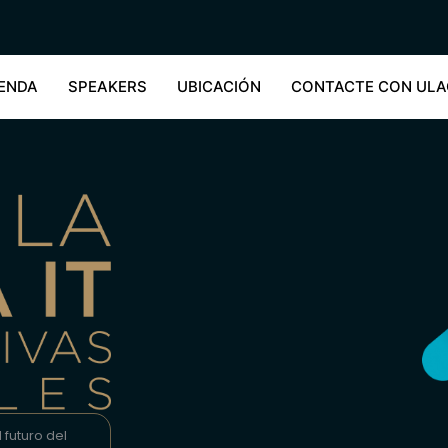
ENDA
SPEAKERS
UBICACIÓN
CONTACTE CON ULA
 futuro del