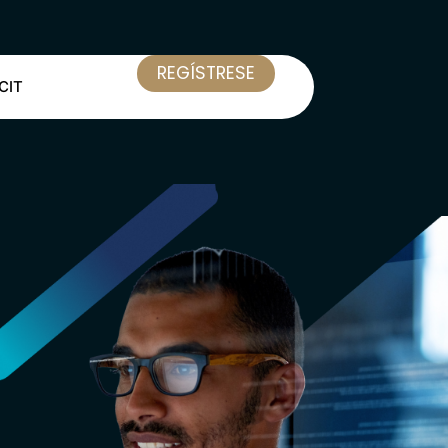
REGÍSTRESE
CIT